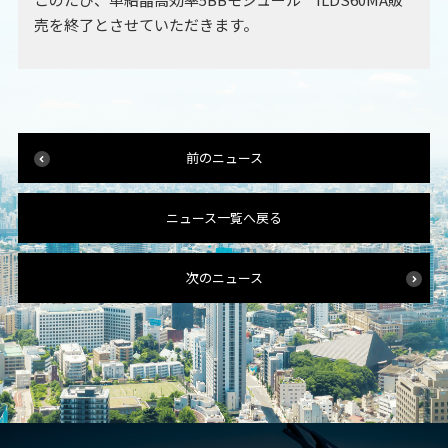
売を終了とさせていただきます。
前のニュース
ニュース一覧へ戻る
次のニュース