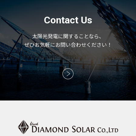
Contact Us
太陽光発電に関することなら、
ぜひお気軽にお問い合わせください！